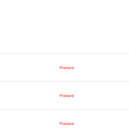
Predané
Predané
Predané