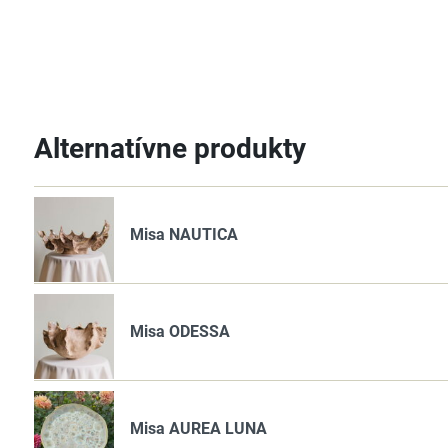
Alternatívne produkty
Misa NAUTICA
Misa ODESSA
Misa AUREA LUNA