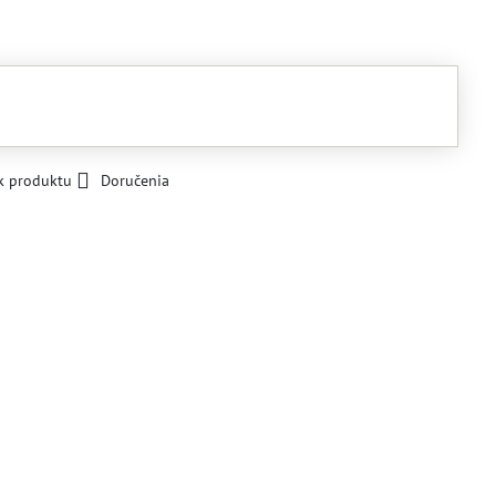
k produktu
Doručenia