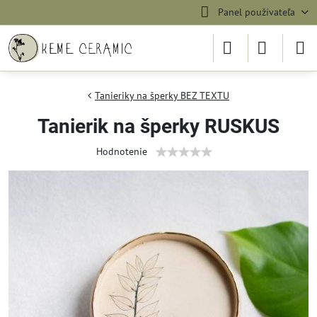
Panel používateľa
Tanieriky na šperky BEZ TEXTU
Tanierik na šperky RUSKUS
Hodnotenie