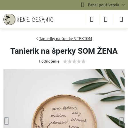
Panel používateľa
Tanieriky na šperky S TEXTOM
Tanierik na šperky SOM ŽENA
Hodnotenie